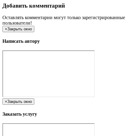
Добавить комментарий
Оставлять комментарии могут только зарегистрированные
пользователи!
×
Закрыть окно
Написать автору
×
Закрыть окно
Заказать услугу