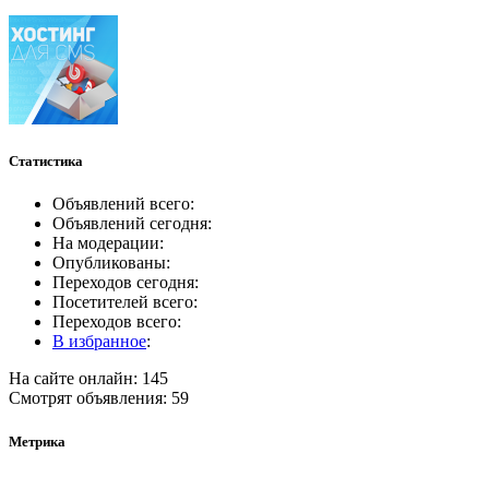
Статистика
Объявлений всего:
Объявлений сегодня:
На модерации:
Опубликованы:
Переходов сегодня:
Посетителей всего:
Переходов всего:
В избранное
:
На сайте онлайн: 145
Смотрят объявления: 59
Метрика