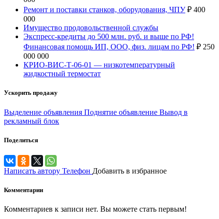
Ремонт и поставки станков, оборудования, ЧПУ
₽
400
000
Имущество продовольственной службы
Экспресс-кредиты до 500 млн. руб. и выше по РФ!
Финансовая помощь ИП, ООО, физ. лицам по РФ!
₽
250
000 000
КРИО-ВИС-Т-06-01 — низкотемпературный
жидкостный термостат
Ускорить продажу
Выделение объявления
Поднятие объявление
Вывод в
рекламный блок
Поделиться
Написать автору
Телефон
Добавить в избранное
Комментарии
Комментариев к записи нет. Вы можете стать первым!