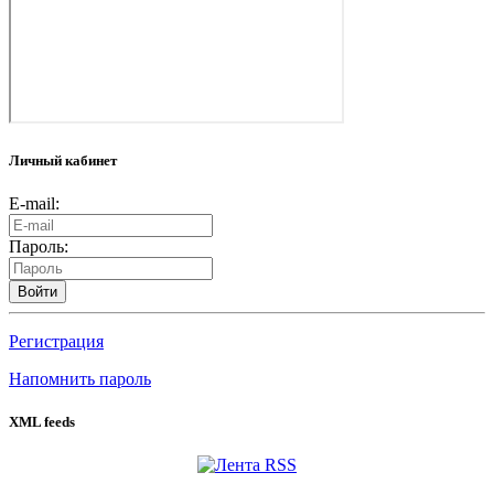
Личный кабинет
E-mail:
Пароль:
Войти
Регистрация
Напомнить пароль
XML feeds