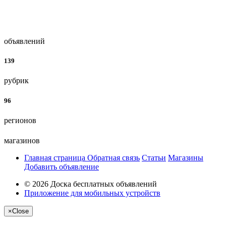
объявлений
139
рубрик
96
регионов
магазинов
Главная страница
Обратная связь
Статьи
Магазины
Добавить объявление
© 2026 Доска бесплатных объявлений
Приложение для мобильных устройств
×
Close