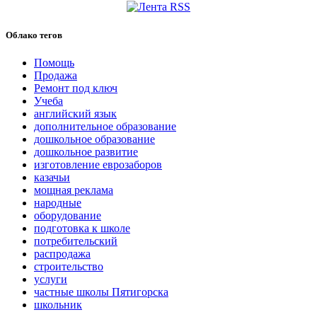
Облако тегов
Помощь
Продажа
Ремонт под ключ
Учеба
английский язык
дополнительное образование
дошкольное образование
дошкольное развитие
изготовление еврозаборов
казачьи
мощная реклама
народные
оборудование
подготовка к школе
потребительский
распродажа
строительство
услуги
частные школы Пятигорска
школьник