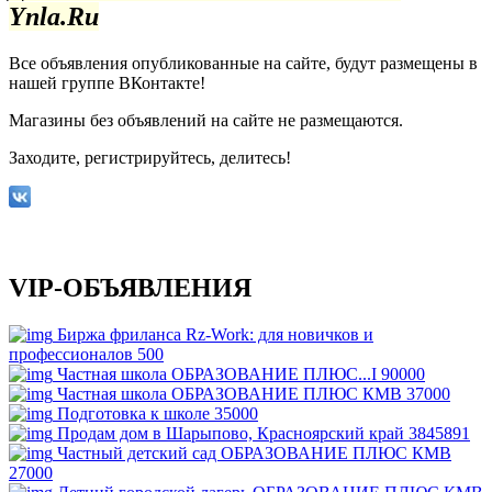
Ynla.Ru
Все объявления опубликованные на сайте, будут размещены в
нашей группе ВКонтакте!
Магазины без объявлений на сайте не размещаются
.
Заходите, регистрируйтесь, делитесь!
VIP-ОБЪЯВЛЕНИЯ
Биржа фриланса Rz-Work: для новичков и
профессионалов
500
Частная школа ОБРАЗОВАНИЕ ПЛЮС...I
90000
Частная школа ОБРАЗОВАНИЕ ПЛЮС КМВ
37000
Подготовка к школе
35000
Продам дом в Шарыпово, Красноярский край
3845891
Частный детский сад ОБРАЗОВАНИЕ ПЛЮС КМВ
27000