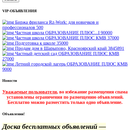
VIP-ОБЪЯВЛЕНИЯ
Биржа фриланса Rz-Work: для новичков и
профессионалов
500
Частная школа ОБРАЗОВАНИЕ ПЛЮС...I
90000
Частная школа ОБРАЗОВАНИЕ ПЛЮС КМВ
37000
Подготовка к школе
35000
Продам дом в Шарыпово, Красноярский край
3845891
Частный детский сад ОБРАЗОВАНИЕ ПЛЮС КМВ
27000
Летний городской лагерь ОБРАЗОВАНИЕ ПЛЮС КМВ
9000
Новости
Уважаемые пользователи
, во избежание размещения спама
установлены ограничения по размещению объявлений.
Бесплатно можно разместить только одно объявление.
Объявления!
Доска бесплатных объявлений —