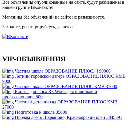
Все объявления опубликованные на сайте, будут размещены в
нашей группе ВКонтакте!
Магазины без объявлений на сайте не размещаются
.
Заходите, регистрируйтесь, делитесь!
VIP-ОБЪЯВЛЕНИЯ
Частная школа ОБРАЗОВАНИЕ ПЛЮС...I
90000
Летний городской лагерь ОБРАЗОВАНИЕ ПЛЮС КМВ
9000
Частная школа ОБРАЗОВАНИЕ ПЛЮС КМВ
37000
Биржа фриланса Rz-Work: для новичков и
профессионалов
500
Частный детский сад ОБРАЗОВАНИЕ ПЛЮС КМВ
27000
Подготовка к школе
35000
Продам дом в Шарыпово, Красноярский край
3845891