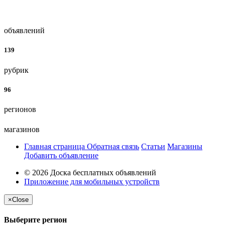
объявлений
139
рубрик
96
регионов
магазинов
Главная страница
Обратная связь
Статьи
Магазины
Добавить объявление
© 2026 Доска бесплатных объявлений
Приложение для мобильных устройств
×
Close
Выберите регион