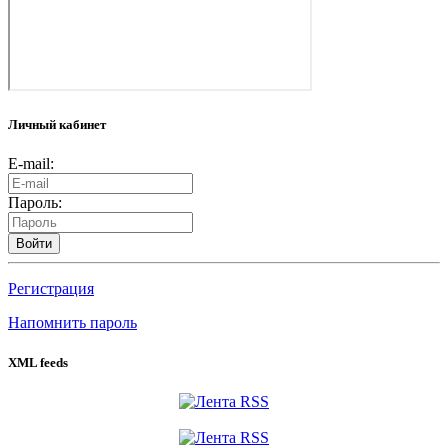
Личный кабинет
E-mail:
Пароль:
Войти
Регистрация
Напомнить пароль
XML feeds