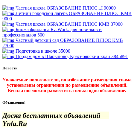
Частная школа ОБРАЗОВАНИЕ ПЛЮС...I
90000
Летний городской лагерь ОБРАЗОВАНИЕ ПЛЮС КМВ
9000
Частная школа ОБРАЗОВАНИЕ ПЛЮС КМВ
37000
Биржа фриланса Rz-Work: для новичков и
профессионалов
500
Частный детский сад ОБРАЗОВАНИЕ ПЛЮС КМВ
27000
Подготовка к школе
35000
Продам дом в Шарыпово, Красноярский край
3845891
Новости
Уважаемые пользователи
, во избежание размещения спама
установлены ограничения по размещению объявлений.
Бесплатно можно разместить только одно объявление.
Объявления!
Доска бесплатных объявлений —
Ynla.Ru