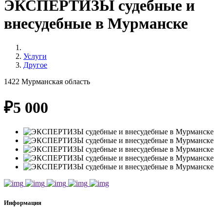
ЭКСПЕРТИЗЫ судебные и
внесудебные в Мурманске
Услуги
Другое
1422
Мурманская область
₽
5 000
Информация