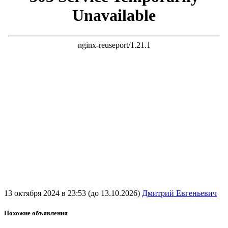
13 октября 2024 в 23:53 (до 13.10.2026)
Дмитрий Евгеньевич
Похожие объявления