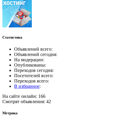
Статистика
Объявлений всего:
Объявлений сегодня:
На модерации:
Опубликованы:
Переходов сегодня:
Посетителей всего:
Переходов всего:
В избранное
:
На сайте онлайн: 166
Смотрят объявления: 42
Метрика