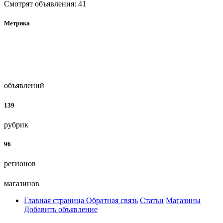
Смотрят объявления: 41
Метрика
объявлений
139
рубрик
96
регионов
магазинов
Главная страница
Обратная связь
Статьи
Магазины
Добавить объявление