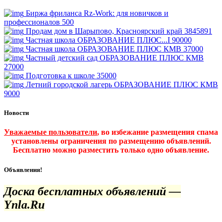
Биржа фриланса Rz-Work: для новичков и
профессионалов
500
Продам дом в Шарыпово, Красноярский край
3845891
Частная школа ОБРАЗОВАНИЕ ПЛЮС...I
90000
Частная школа ОБРАЗОВАНИЕ ПЛЮС КМВ
37000
Частный детский сад ОБРАЗОВАНИЕ ПЛЮС КМВ
27000
Подготовка к школе
35000
Летний городской лагерь ОБРАЗОВАНИЕ ПЛЮС КМВ
9000
Новости
Уважаемые пользователи
, во избежание размещения спама
установлены ограничения по размещению объявлений.
Бесплатно можно разместить только одно объявление.
Объявления!
Доска бесплатных объявлений —
Ynla.Ru