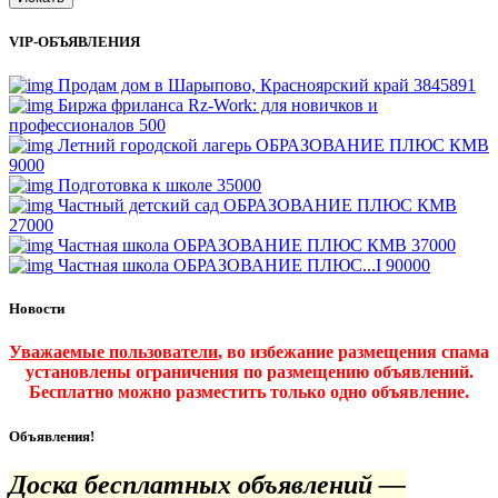
VIP-ОБЪЯВЛЕНИЯ
Продам дом в Шарыпово, Красноярский край
3845891
Биржа фриланса Rz-Work: для новичков и
профессионалов
500
Летний городской лагерь ОБРАЗОВАНИЕ ПЛЮС КМВ
9000
Подготовка к школе
35000
Частный детский сад ОБРАЗОВАНИЕ ПЛЮС КМВ
27000
Частная школа ОБРАЗОВАНИЕ ПЛЮС КМВ
37000
Частная школа ОБРАЗОВАНИЕ ПЛЮС...I
90000
Новости
Уважаемые пользователи
, во избежание размещения спама
установлены ограничения по размещению объявлений.
Бесплатно можно разместить только одно объявление.
Объявления!
Доска бесплатных объявлений —