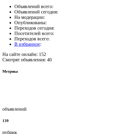
Объявлений всего:
Объявлений сегодня:
На модерации:
Опубликованы:
Переходов сегодня:
Посетителей всего:
Переходов всего:
В избранное
:
На сайте онлайн: 152
Смотрят объявления: 40
Метрика
объявлений
139
рубрик