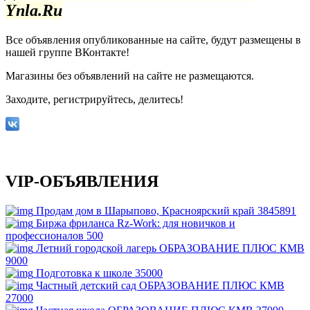
Ynla.Ru
Все объявления опубликованные на сайте, будут размещены в
нашей группе ВКонтакте!
Магазины без объявлений на сайте не размещаются
.
Заходите, регистрируйтесь, делитесь!
VIP-ОБЪЯВЛЕНИЯ
Продам дом в Шарыпово, Красноярский край
3845891
Биржа фриланса Rz-Work: для новичков и
профессионалов
500
Летний городской лагерь ОБРАЗОВАНИЕ ПЛЮС КМВ
9000
Подготовка к школе
35000
Частный детский сад ОБРАЗОВАНИЕ ПЛЮС КМВ
27000