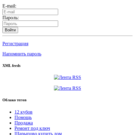
E-mail:
Пароль:
Войти
Регистрация
Напомнить пароль
XML feeds
Облако тегов
12 кубов
Помощь
Продажа
Ремонт под ключ
Шарыпово купить дом