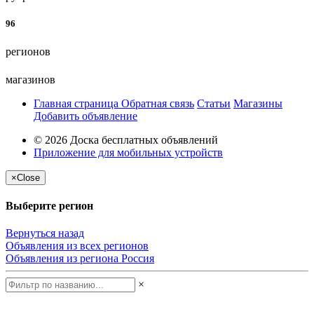
96
регионов
магазинов
Главная страница
Обратная связь
Статьи
Магазины
Добавить объявление
© 2026 Доска бесплатных объявлений
Приложение для мобильных устройств
×
Close
Выберите регион
Вернуться назад
Объявления из всех регионов
Объявления из региона
Россия
×