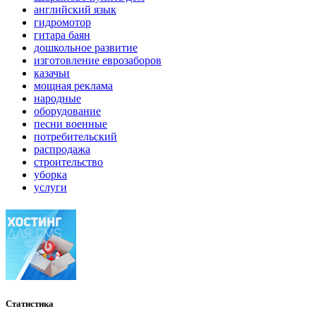
английский язык
гидромотор
гитара баян
дошкольное развитие
изготовление еврозаборов
казачьи
мощная реклама
народные
оборудование
песни военные
потребительский
распродажа
строительство
уборка
услуги
Статистика