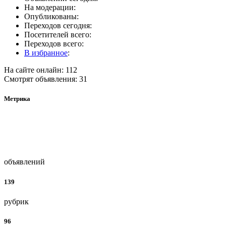
На модерации:
Опубликованы:
Переходов сегодня:
Посетителей всего:
Переходов всего:
В избранное
:
На сайте онлайн: 112
Смотрят объявления: 31
Метрика
объявлений
139
рубрик
96