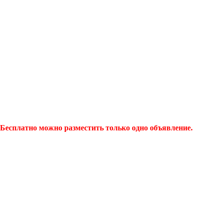
Бесплатно можно разместить только одно объявление.