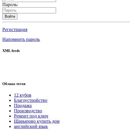
Пароль:
Войти
Регистрация
Напомнить пароль
XML feeds
Облако тегов
12 кубов
Благоустройство
Продажа
Производство
Ремонт под ключ
Шарыпово купить дом
английский язык