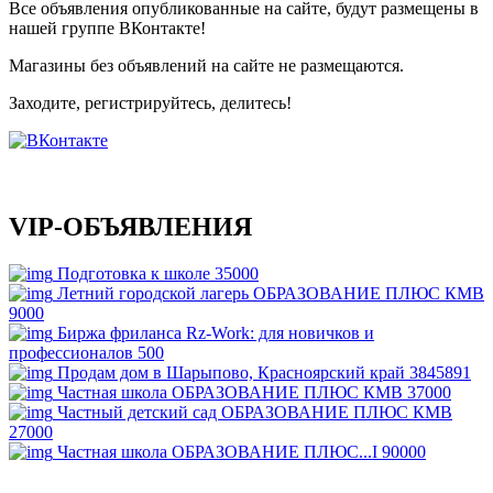
Все объявления опубликованные на сайте, будут размещены в
нашей группе ВКонтакте!
Магазины без объявлений на сайте не размещаются
.
Заходите, регистрируйтесь, делитесь!
VIP-ОБЪЯВЛЕНИЯ
Подготовка к школе
35000
Летний городской лагерь ОБРАЗОВАНИЕ ПЛЮС КМВ
9000
Биржа фриланса Rz-Work: для новичков и
профессионалов
500
Продам дом в Шарыпово, Красноярский край
3845891
Частная школа ОБРАЗОВАНИЕ ПЛЮС КМВ
37000
Частный детский сад ОБРАЗОВАНИЕ ПЛЮС КМВ
27000
Частная школа ОБРАЗОВАНИЕ ПЛЮС...I
90000