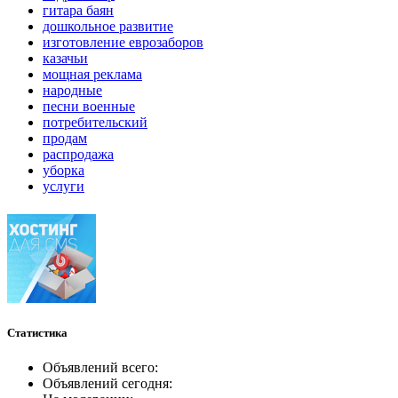
гитара баян
дошкольное развитие
изготовление еврозаборов
казачьи
мощная реклама
народные
песни военные
потребительский
продам
распродажа
уборка
услуги
Статистика
Объявлений всего:
Объявлений сегодня: