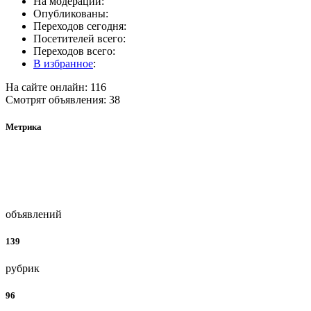
На модерации:
Опубликованы:
Переходов сегодня:
Посетителей всего:
Переходов всего:
В избранное
:
На сайте онлайн: 116
Смотрят объявления: 38
Метрика
объявлений
139
рубрик
96