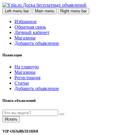
Доска бесплатных объявлений
Left menu bar
Main menu
Right menu bar
Избранное
Обратная связь
Личный кабинет
Магазины
Добавить объявление
Навигация
На главную
Магазины
Регистрация
Статьи
Добавить объявление
Поиск объявлений
Искать
VIP-ОБЪЯВЛЕНИЯ