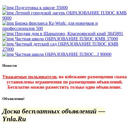
Подготовка к школе
35000
Летний городской лагерь ОБРАЗОВАНИЕ ПЛЮС КМВ
9000
Биржа фриланса Rz-Work: для новичков и
профессионалов
500
Продам дом в Шарыпово, Красноярский край
3845891
Частная школа ОБРАЗОВАНИЕ ПЛЮС КМВ
37000
Частный детский сад ОБРАЗОВАНИЕ ПЛЮС КМВ
27000
Частная школа ОБРАЗОВАНИЕ ПЛЮС...I
90000
Новости
Уважаемые пользователи
, во избежание размещения спама
установлены ограничения по размещению объявлений.
Бесплатно можно разместить только одно объявление.
Объявления!
Доска бесплатных объявлений —
Ynla.Ru