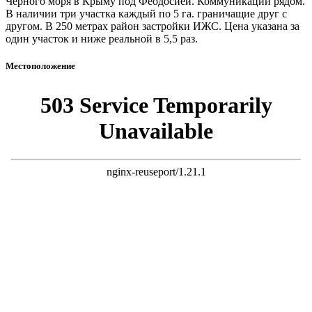
Черного моря в Крыму под Феодосией. Коммуникации рядом.
В наличии три участка каждый по 5 га. граничащие друг с
другом. В 250 метрах район застройки ИЖС. Цена указана за
один участок и ниже реальной в 5,5 раз.
Местоположение