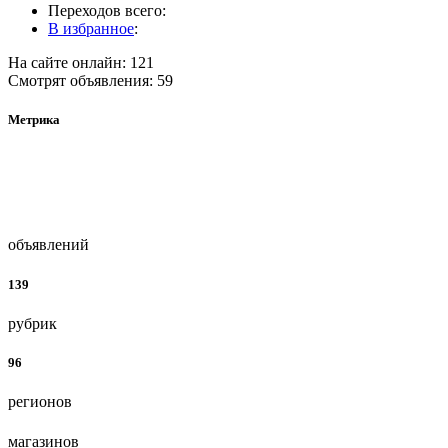
Переходов всего:
В избранное
:
На сайте онлайн: 121
Смотрят объявления: 59
Метрика
объявлений
139
рубрик
96
регионов
магазинов