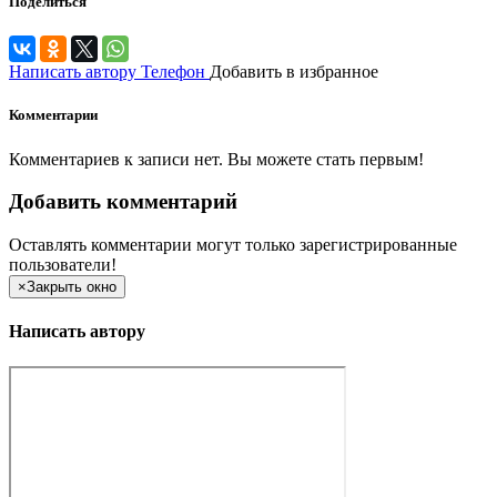
Поделиться
Написать автору
Телефон
Добавить в избранное
Комментарии
Комментариев к записи нет. Вы можете стать первым!
Добавить комментарий
Оставлять комментарии могут только зарегистрированные
пользователи!
×
Закрыть окно
Написать автору