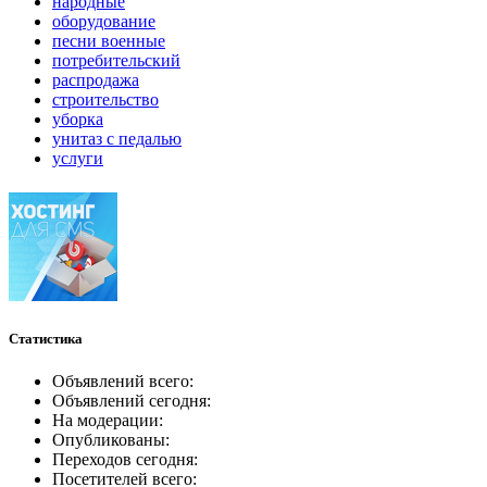
народные
оборудование
песни военные
потребительский
распродажа
строительство
уборка
унитаз с педалью
услуги
Статистика
Объявлений всего:
Объявлений сегодня:
На модерации:
Опубликованы:
Переходов сегодня:
Посетителей всего: