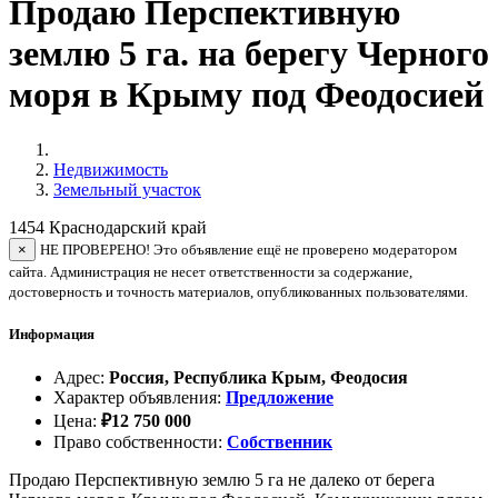
Продаю Перспективную
землю 5 га. на берегу Черного
моря в Крыму под Феодосией
Недвижимость
Земельный участок
1454
Краснодарский край
×
НЕ ПРОВЕРЕНО! Это объявление ещё не проверено модератором
сайта. Администрация не несет ответственности за содержание,
достоверность и точность материалов, опубликованных пользователями.
Информация
Адрес
:
Россия, Республика Крым, Феодосия
Характер объявления
:
Предложение
Цена
:
₽
12 750 000
Право собственности
:
Собственник
Продаю Перспективную землю 5 га не далеко от берега