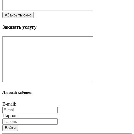
×
Закрыть окно
Заказать услугу
Личный кабинет
E-mail:
Пароль:
Войти