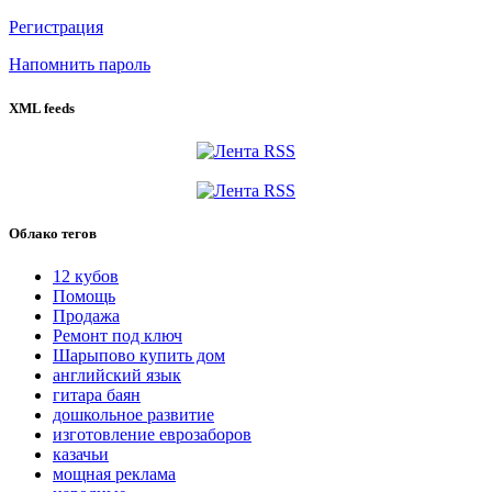
Регистрация
Напомнить пароль
XML feeds
Облако тегов
12 кубов
Помощь
Продажа
Ремонт под ключ
Шарыпово купить дом
английский язык
гитара баян
дошкольное развитие
изготовление еврозаборов
казачьи
мощная реклама