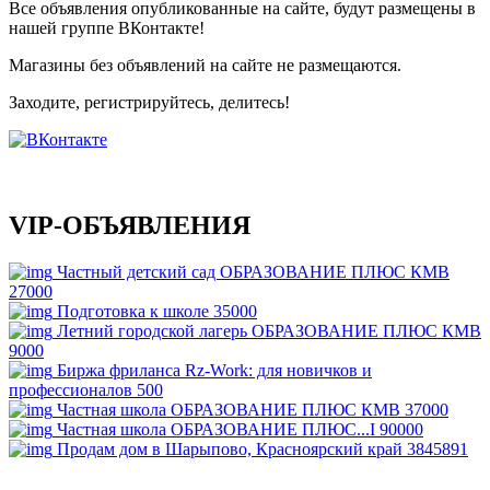
Все объявления опубликованные на сайте, будут размещены в
нашей группе ВКонтакте!
Магазины без объявлений на сайте не размещаются
.
Заходите, регистрируйтесь, делитесь!
VIP-ОБЪЯВЛЕНИЯ
Частный детский сад ОБРАЗОВАНИЕ ПЛЮС КМВ
27000
Подготовка к школе
35000
Летний городской лагерь ОБРАЗОВАНИЕ ПЛЮС КМВ
9000
Биржа фриланса Rz-Work: для новичков и
профессионалов
500
Частная школа ОБРАЗОВАНИЕ ПЛЮС КМВ
37000
Частная школа ОБРАЗОВАНИЕ ПЛЮС...I
90000
Продам дом в Шарыпово, Красноярский край
3845891