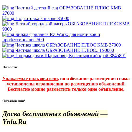
Частный детский сад ОБРАЗОВАНИЕ ПЛЮС КМВ
27000
Подготовка к школе
35000
Летний городской лагерь ОБРАЗОВАНИЕ ПЛЮС КМВ
9000
Биржа фриланса Rz-Work: для новичков и
профессионалов
500
Частная школа ОБРАЗОВАНИЕ ПЛЮС КМВ
37000
Частная школа ОБРАЗОВАНИЕ ПЛЮС...I
90000
Продам дом в Шарыпово, Красноярский край
3845891
Новости
Уважаемые пользователи
, во избежание размещения спама
установлены ограничения по размещению объявлений.
Бесплатно можно разместить только одно объявление.
Объявления!
Доска бесплатных объявлений —
Ynla.Ru