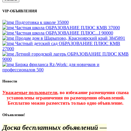
VIP-ОБЪЯВЛЕНИЯ
Подготовка к школе
35000
Частная школа ОБРАЗОВАНИЕ ПЛЮС КМВ
37000
Частная школа ОБРАЗОВАНИЕ ПЛЮС...I
90000
Продам дом в Шарыпово, Красноярский край
3845891
Частный детский сад ОБРАЗОВАНИЕ ПЛЮС КМВ
27000
Летний городской лагерь ОБРАЗОВАНИЕ ПЛЮС КМВ
9000
Биржа фриланса Rz-Work: для новичков и
профессионалов
500
Новости
Уважаемые пользователи
, во избежание размещения спама
установлены ограничения по размещению объявлений.
Бесплатно можно разместить только одно объявление.
Объявления!
Доска бесплатных объявлений —