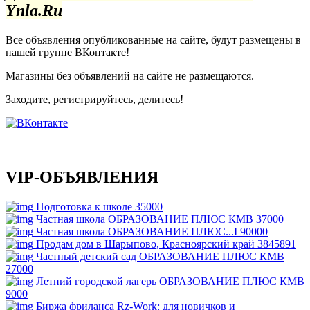
Ynla.Ru
Все объявления опубликованные на сайте, будут размещены в
нашей группе ВКонтакте!
Магазины без объявлений на сайте не размещаются
.
Заходите, регистрируйтесь, делитесь!
VIP-ОБЪЯВЛЕНИЯ
Подготовка к школе
35000
Частная школа ОБРАЗОВАНИЕ ПЛЮС КМВ
37000
Частная школа ОБРАЗОВАНИЕ ПЛЮС...I
90000
Продам дом в Шарыпово, Красноярский край
3845891
Частный детский сад ОБРАЗОВАНИЕ ПЛЮС КМВ
27000
Летний городской лагерь ОБРАЗОВАНИЕ ПЛЮС КМВ
9000
Биржа фриланса Rz-Work: для новичков и