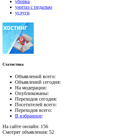
уборка
унитаз с педалью
услуги
Статистика
Объявлений всего:
Объявлений сегодня:
На модерации:
Опубликованы:
Переходов сегодня:
Посетителей всего:
Переходов всего:
В избранное
:
На сайте онлайн: 156
Смотрят объявления: 52