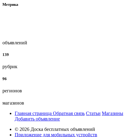
Метрика
объявлений
139
рубрик
96
регионов
магазинов
Главная страница
Обратная связь
Статьи
Магазины
Добавить объявление
© 2026 Доска бесплатных объявлений
Приложение для мобильных устройств