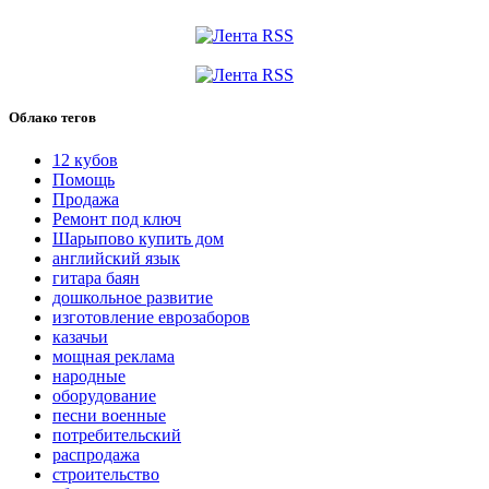
Облако тегов
12 кубов
Помощь
Продажа
Ремонт под ключ
Шарыпово купить дом
английский язык
гитара баян
дошкольное развитие
изготовление еврозаборов
казачьи
мощная реклама
народные
оборудование
песни военные
потребительский
распродажа
строительство