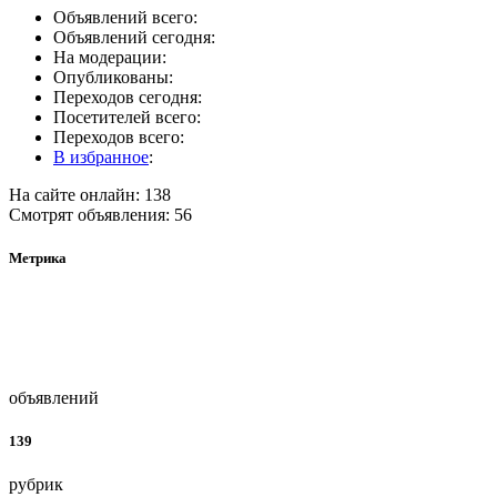
Объявлений всего:
Объявлений сегодня:
На модерации:
Опубликованы:
Переходов сегодня:
Посетителей всего:
Переходов всего:
В избранное
:
На сайте онлайн: 138
Смотрят объявления: 56
Метрика
объявлений
139
рубрик