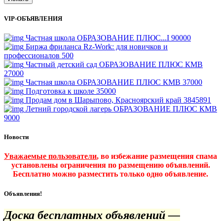
VIP-ОБЪЯВЛЕНИЯ
Частная школа ОБРАЗОВАНИЕ ПЛЮС...I
90000
Биржа фриланса Rz-Work: для новичков и
профессионалов
500
Частный детский сад ОБРАЗОВАНИЕ ПЛЮС КМВ
27000
Частная школа ОБРАЗОВАНИЕ ПЛЮС КМВ
37000
Подготовка к школе
35000
Продам дом в Шарыпово, Красноярский край
3845891
Летний городской лагерь ОБРАЗОВАНИЕ ПЛЮС КМВ
9000
Новости
Уважаемые пользователи
, во избежание размещения спама
установлены ограничения по размещению объявлений.
Бесплатно можно разместить только одно объявление.
Объявления!
Доска бесплатных объявлений —