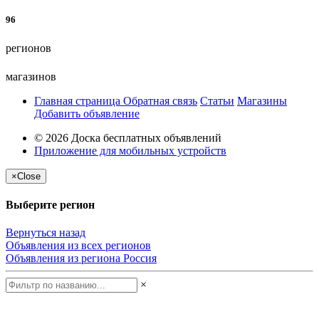
96
регионов
магазинов
Главная страница
Обратная связь
Статьи
Магазины
Добавить объявление
© 2026 Доска бесплатных объявлений
Приложение для мобильных устройств
×
Close
Выберите регион
Вернуться назад
Объявления из всех регионов
Объявления из региона
Россия
×