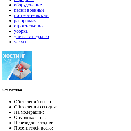
оборудование
песни военные
потребительский
распродажа
строительство
уборка
унитаз с педалью
услуги
Статистика
Объявлений всего:
Объявлений сегодня:
На модерации:
Опубликованы:
Переходов сегодня:
Посетителей всего: