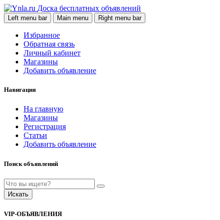
Доска бесплатных объявлений
Left menu bar
Main menu
Right menu bar
Избранное
Обратная связь
Личный кабинет
Магазины
Добавить объявление
Навигация
На главную
Магазины
Регистрация
Статьи
Добавить объявление
Поиск объявлений
Искать
VIP-ОБЪЯВЛЕНИЯ