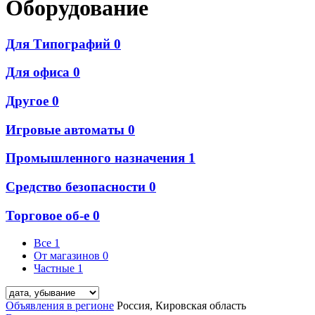
Оборудование
Для Типографий
0
Для офиса
0
Другое
0
Игровые автоматы
0
Промышленного назначения
1
Средство безопасности
0
Торговое об-е
0
Все
1
От магазинов
0
Частные
1
Объявления в регионе
Россия, Кировская область