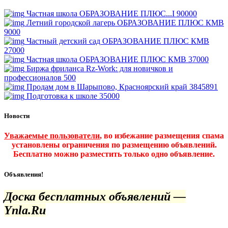
Частная школа ОБРАЗОВАНИЕ ПЛЮС...I
90000
Летний городской лагерь ОБРАЗОВАНИЕ ПЛЮС КМВ
9000
Частный детский сад ОБРАЗОВАНИЕ ПЛЮС КМВ
27000
Частная школа ОБРАЗОВАНИЕ ПЛЮС КМВ
37000
Биржа фриланса Rz-Work: для новичков и
профессионалов
500
Продам дом в Шарыпово, Красноярский край
3845891
Подготовка к школе
35000
Новости
Уважаемые пользователи
, во избежание размещения спама
установлены ограничения по размещению объявлений.
Бесплатно можно разместить только одно объявление.
Объявления!
Доска бесплатных объявлений —
Ynla.Ru