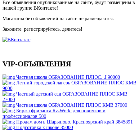
Все объявления опубликованные на сайте, будут размещены в
нашей группе ВКонтакте!
Магазины без объявлений на сайте не размещаются
.
Заходите, регистрируйтесь, делитесь!
VIP-ОБЪЯВЛЕНИЯ
Частная школа ОБРАЗОВАНИЕ ПЛЮС...I
90000
Летний городской лагерь ОБРАЗОВАНИЕ ПЛЮС КМВ
9000
Частный детский сад ОБРАЗОВАНИЕ ПЛЮС КМВ
27000
Частная школа ОБРАЗОВАНИЕ ПЛЮС КМВ
37000
Биржа фриланса Rz-Work: для новичков и
профессионалов
500
Продам дом в Шарыпово, Красноярский край
3845891
Подготовка к школе
35000