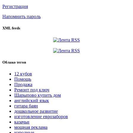
Регистрация
Напомнить пароль
XML feeds
Облако тегов
12 кубов
Помощь
Продажа
Ремонт под ключ
Шарыпово купить дом
английский язык
гитара баян
дошкольное развитие
изготовление еврозаборов
казачьи
мощная реклама
народные