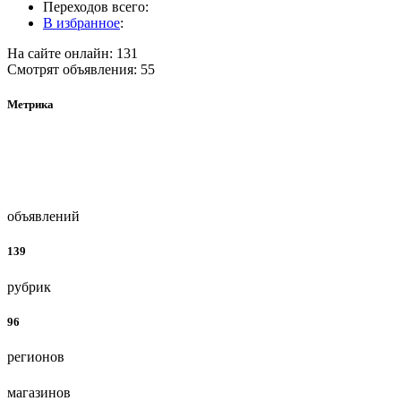
Переходов всего:
В избранное
:
На сайте онлайн: 131
Смотрят объявления: 55
Метрика
объявлений
139
рубрик
96
регионов
магазинов