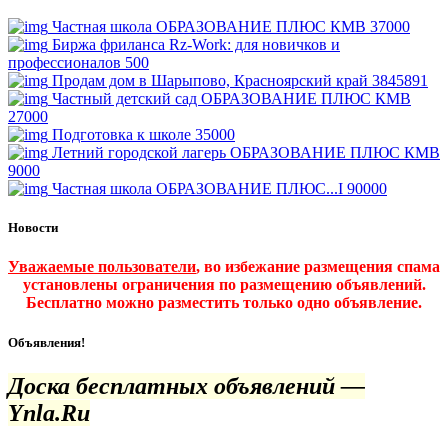
Частная школа ОБРАЗОВАНИЕ ПЛЮС КМВ
37000
Биржа фриланса Rz-Work: для новичков и
профессионалов
500
Продам дом в Шарыпово, Красноярский край
3845891
Частный детский сад ОБРАЗОВАНИЕ ПЛЮС КМВ
27000
Подготовка к школе
35000
Летний городской лагерь ОБРАЗОВАНИЕ ПЛЮС КМВ
9000
Частная школа ОБРАЗОВАНИЕ ПЛЮС...I
90000
Новости
Уважаемые пользователи
, во избежание размещения спама
установлены ограничения по размещению объявлений.
Бесплатно можно разместить только одно объявление.
Объявления!
Доска бесплатных объявлений —
Ynla.Ru