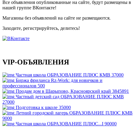
Все объявления опубликованные на сайте, будут размещены в
нашей группе ВКонтакте!
Магазины без объявлений на сайте не размещаются
.
Заходите, регистрируйтесь, делитесь!
VIP-ОБЪЯВЛЕНИЯ
Частная школа ОБРАЗОВАНИЕ ПЛЮС КМВ
37000
Биржа фриланса Rz-Work: для новичков и
профессионалов
500
Продам дом в Шарыпово, Красноярский край
3845891
Частный детский сад ОБРАЗОВАНИЕ ПЛЮС КМВ
27000
Подготовка к школе
35000
Летний городской лагерь ОБРАЗОВАНИЕ ПЛЮС КМВ
9000
Частная школа ОБРАЗОВАНИЕ ПЛЮС...I
90000