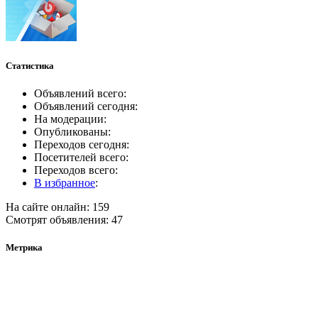
Статистика
Объявлений всего:
Объявлений сегодня:
На модерации:
Опубликованы:
Переходов сегодня:
Посетителей всего:
Переходов всего:
В избранное
:
На сайте онлайн: 159
Смотрят объявления: 47
Метрика