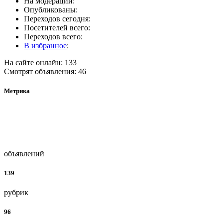
На модерации:
Опубликованы:
Переходов сегодня:
Посетителей всего:
Переходов всего:
В избранное
:
На сайте онлайн: 133
Смотрят объявления: 46
Метрика
объявлений
139
рубрик
96