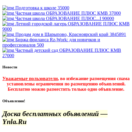
Подготовка к школе
35000
Частная школа ОБРАЗОВАНИЕ ПЛЮС КМВ
37000
Частная школа ОБРАЗОВАНИЕ ПЛЮС...I
90000
Летний городской лагерь ОБРАЗОВАНИЕ ПЛЮС КМВ
9000
Продам дом в Шарыпово, Красноярский край
3845891
Биржа фриланса Rz-Work: для новичков и
профессионалов
500
Частный детский сад ОБРАЗОВАНИЕ ПЛЮС КМВ
27000
Новости
Уважаемые пользователи
, во избежание размещения спама
установлены ограничения по размещению объявлений.
Бесплатно можно разместить только одно объявление.
Объявления!
Доска бесплатных объявлений —
Ynla.Ru