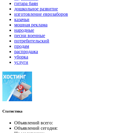
гитара баян
дошкольное развитие
изготовление еврозаборов
казачьи
мощная реклама
народные
песни военные
потребительский
продам
распродажа
уборка
услуги
Статистика
Объявлений всего:
Объявлений сегодня: