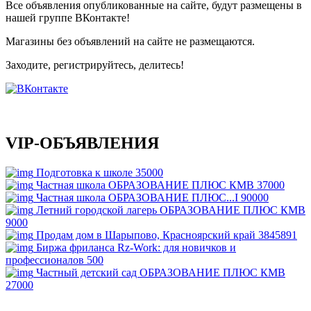
Все объявления опубликованные на сайте, будут размещены в
нашей группе ВКонтакте!
Магазины без объявлений на сайте не размещаются
.
Заходите, регистрируйтесь, делитесь!
VIP-ОБЪЯВЛЕНИЯ
Подготовка к школе
35000
Частная школа ОБРАЗОВАНИЕ ПЛЮС КМВ
37000
Частная школа ОБРАЗОВАНИЕ ПЛЮС...I
90000
Летний городской лагерь ОБРАЗОВАНИЕ ПЛЮС КМВ
9000
Продам дом в Шарыпово, Красноярский край
3845891
Биржа фриланса Rz-Work: для новичков и
профессионалов
500
Частный детский сад ОБРАЗОВАНИЕ ПЛЮС КМВ
27000