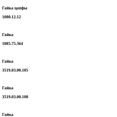
Гайка цапфы
1080.12.12
Гайка
1085.75.364
Гайка
3519.03.00.105
Гайка
3519.03.00.108
Гайка