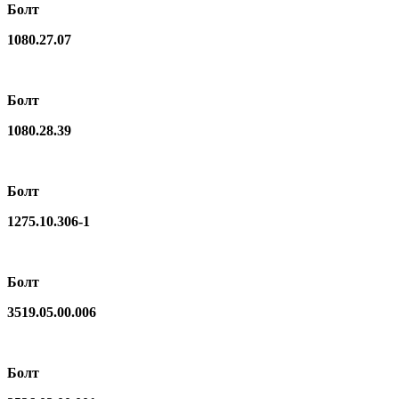
Болт
1080.27.07
Болт
1080.28.39
Болт
1275.10.306-1
Болт
3519.05.00.006
Болт