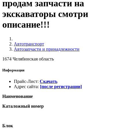
продам запчасти на
экскаваторы смотри
описание!!!
Автотранспорт
Автозапчасти и принадлежности
1674
Челябинская область
Информация
Прайс-Лист
:
Скачать
Адрес сайта
:
[после регистрации]
Наименование
Каталожный номер
Блок