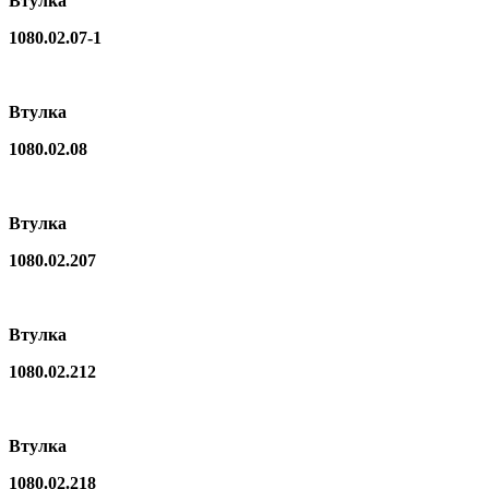
Втулка
1080.02.07-1
Втулка
1080.02.08
Втулка
1080.02.207
Втулка
1080.02.212
Втулка
1080.02.218