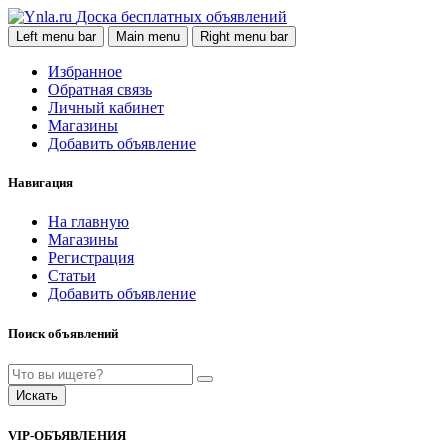
Доска бесплатных объявлений
Left menu bar
Main menu
Right menu bar
Избранное
Обратная связь
Личный кабинет
Магазины
Добавить объявление
Навигация
На главную
Магазины
Регистрация
Статьи
Добавить объявление
Поиск объявлений
Искать
VIP-ОБЪЯВЛЕНИЯ