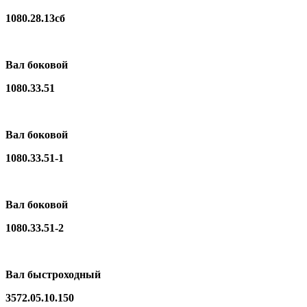
1080.28.13сб
Вал боковой
1080.33.51
Вал боковой
1080.33.51-1
Вал боковой
1080.33.51-2
Вал быстроходный
3572.05.10.150