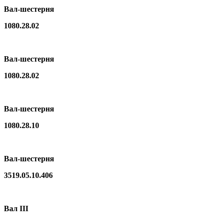
Вал-шестерня
1080.28.02
Вал-шестерня
1080.28.02
Вал-шестерня
1080.28.10
Вал-шестерня
3519.05.10.406
Вал III