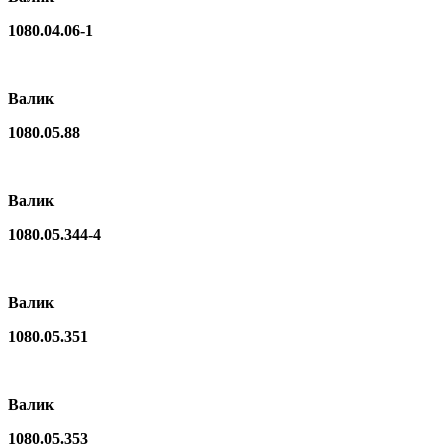
1080.04.06-1
Валик
1080.05.88
Валик
1080.05.344-4
Валик
1080.05.351
Валик
1080.05.353