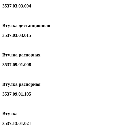
3537.03.03.004
Втулка дистанционная
3537.03.03.015
Втулка распорная
3537.09.01.008
Втулка распорная
3537.09.01.105
Втулка
3537.13.01.021