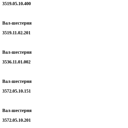
3519.05.10.400
Вал-шестерня
3519.11.02.201
Вал-шестерня
3536.11.01.002
Вал-шестерня
3572.05.10.151
Вал-шестерня
3572.05.10.201