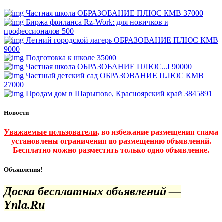
Частная школа ОБРАЗОВАНИЕ ПЛЮС КМВ
37000
Биржа фриланса Rz-Work: для новичков и
профессионалов
500
Летний городской лагерь ОБРАЗОВАНИЕ ПЛЮС КМВ
9000
Подготовка к школе
35000
Частная школа ОБРАЗОВАНИЕ ПЛЮС...I
90000
Частный детский сад ОБРАЗОВАНИЕ ПЛЮС КМВ
27000
Продам дом в Шарыпово, Красноярский край
3845891
Новости
Уважаемые пользователи
, во избежание размещения спама
установлены ограничения по размещению объявлений.
Бесплатно можно разместить только одно объявление.
Объявления!
Доска бесплатных объявлений —
Ynla.Ru