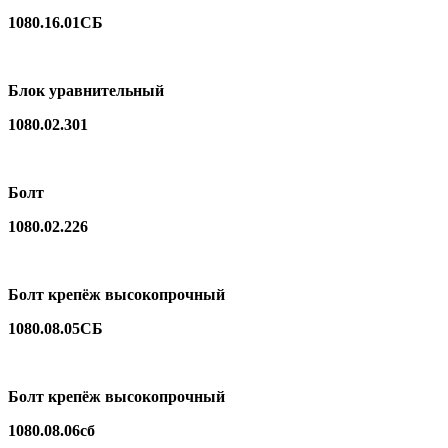
1080.16.01СБ
Блок уравнительный
1080.02.301
Болт
1080.02.226
Болт крепёж высокопрочный
1080.08.05СБ
Болт крепёж высокопрочный
1080.08.06сб