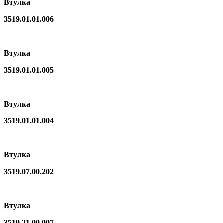
Втулка
3519.01.01.006
Втулка
3519.01.01.005
Втулка
3519.01.01.004
Втулка
3519.07.00.202
Втулка
3519.21.00.007