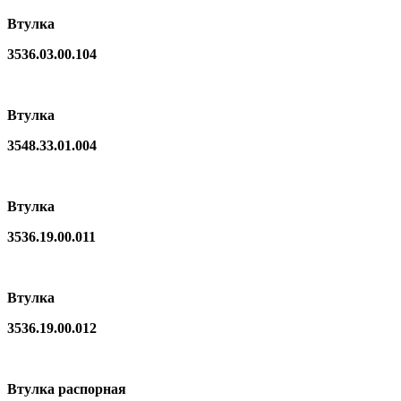
Втулка
3536.03.00.104
Втулка
3548.33.01.004
Втулка
3536.19.00.011
Втулка
3536.19.00.012
Втулка распорная