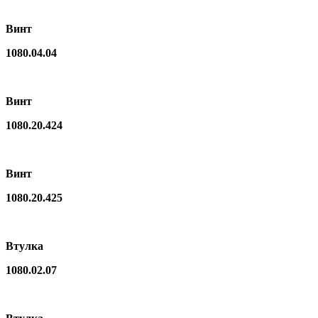
Винт
1080.04.04
Винт
1080.20.424
Винт
1080.20.425
Втулка
1080.02.07