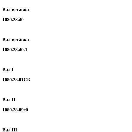
Вал вставка
1080.28.40
Вал вставка
1080.28.40-1
Вал I
1080.28.01СБ
Вал II
1080.28.09сб
Вал III