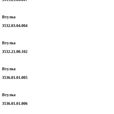
Втулка
3532.03.04.004
Втулка
3532.21.00.102
Втулка
3536.01.01.005
Втулка
3536.01.01.006