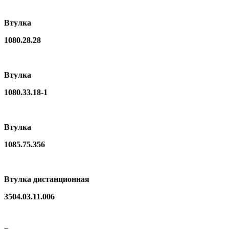
Втулка
1080.28.28
Втулка
1080.33.18-1
Втулка
1085.75.356
Втулка дистанционная
3504.03.11.006