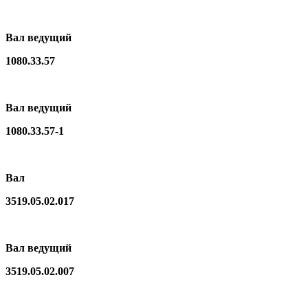
Вал ведущий
1080.33.57
Вал ведущий
1080.33.57-1
Вал
3519.05.02.017
Вал ведущий
3519.05.02.007