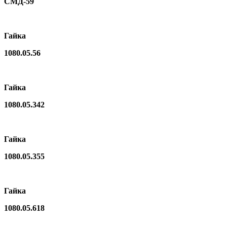
СМД-59
Гайка
1080.05.56
Гайка
1080.05.342
Гайка
1080.05.355
Гайка
1080.05.618