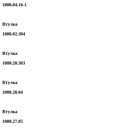
1080.04.16-1
Втулка
1080.02.304
Втулка
1080.20.303
Втулка
1080.28.04
Втулка
1080.27.05