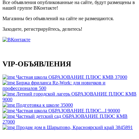
Все объявления опубликованные на сайте, будут размещены в
нашей группе ВКонтакте!
Магазины без объявлений на сайте не размещаются
.
Заходите, регистрируйтесь, делитесь!
VIP-ОБЪЯВЛЕНИЯ
Частная школа ОБРАЗОВАНИЕ ПЛЮС КМВ
37000
Биржа фриланса Rz-Work: для новичков и
профессионалов
500
Летний городской лагерь ОБРАЗОВАНИЕ ПЛЮС КМВ
9000
Подготовка к школе
35000
Частная школа ОБРАЗОВАНИЕ ПЛЮС...I
90000
Частный детский сад ОБРАЗОВАНИЕ ПЛЮС КМВ
27000
Продам дом в Шарыпово, Красноярский край
3845891