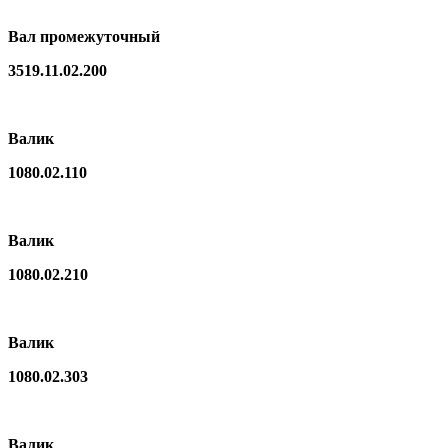
Вал промежуточный
3519.11.02.200
Валик
1080.02.110
Валик
1080.02.210
Валик
1080.02.303
Валик