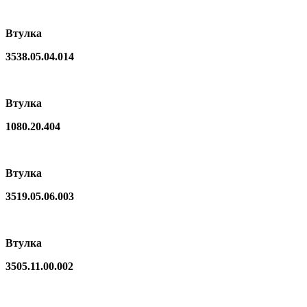
Втулка
3538.05.04.014
Втулка
1080.20.404
Втулка
3519.05.06.003
Втулка
3505.11.00.002