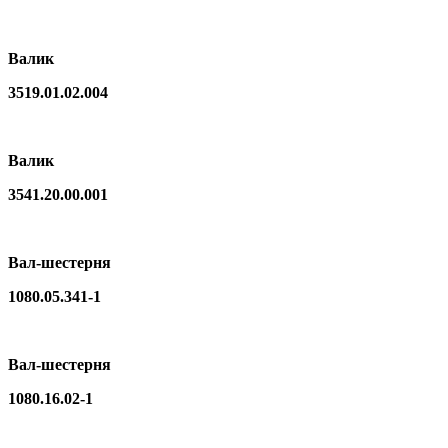
Валик
3519.01.02.004
Валик
3541.20.00.001
Вал-шестерня
1080.05.341-1
Вал-шестерня
1080.16.02-1