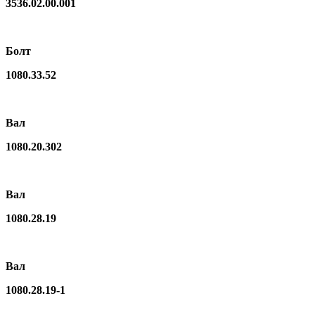
3536.02.00.001
Болт
1080.33.52
Вал
1080.20.302
Вал
1080.28.19
Вал
1080.28.19-1