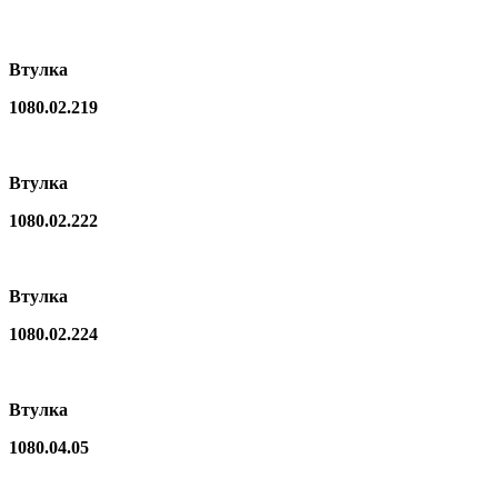
Втулка
1080.02.219
Втулка
1080.02.222
Втулка
1080.02.224
Втулка
1080.04.05