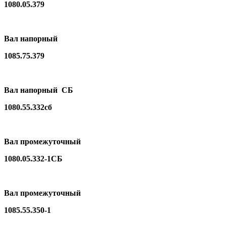
1080.05.379
Вал напорный
1085.75.379
Вал напорный СБ
1080.55.332сб
Вал промежуточный
1080.05.332-1СБ
Вал промежуточный
1085.55.350-1