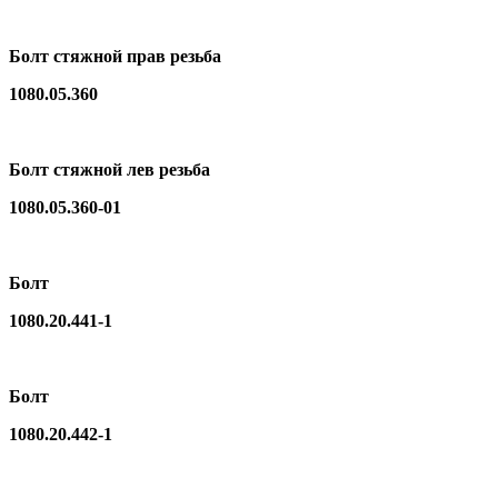
Болт стяжной прав резьба
1080.05.360
Болт стяжной лев резьба
1080.05.360-01
Болт
1080.20.441-1
Болт
1080.20.442-1