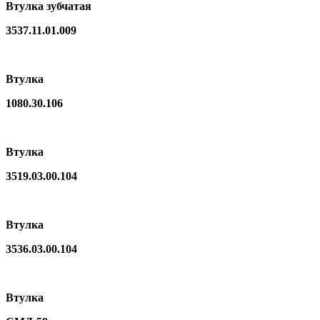
Втулка зубчатая
3537.11.01.009
Втулка
1080.30.106
Втулка
3519.03.00.104
Втулка
3536.03.00.104
Втулка