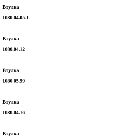
Втулка
1080.04.05-1
Втулка
1080.04.12
Втулка
1080.05.59
Втулка
1080.04.16
Втулка