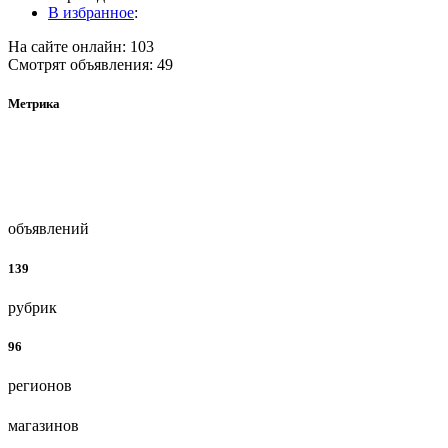
В избранное
:
На сайте онлайн: 103
Смотрят объявления: 49
Метрика
объявлений
139
рубрик
96
регионов
магазинов