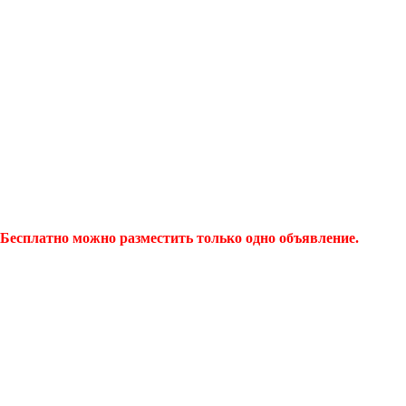
Бесплатно можно разместить только одно объявление.