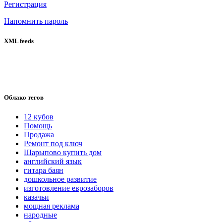
Регистрация
Напомнить пароль
XML feeds
Облако тегов
12 кубов
Помощь
Продажа
Ремонт под ключ
Шарыпово купить дом
английский язык
гитара баян
дошкольное развитие
изготовление еврозаборов
казачьи
мощная реклама
народные