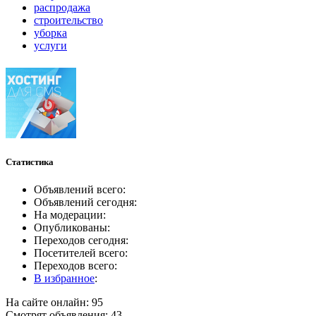
распродажа
строительство
уборка
услуги
Статистика
Объявлений всего:
Объявлений сегодня:
На модерации:
Опубликованы:
Переходов сегодня:
Посетителей всего:
Переходов всего:
В избранное
:
На сайте онлайн: 95
Смотрят объявления: 43