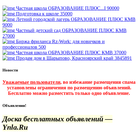
Частная школа ОБРАЗОВАНИЕ ПЛЮС...I
90000
Подготовка к школе
35000
Летний городской лагерь ОБРАЗОВАНИЕ ПЛЮС КМВ
9000
Частный детский сад ОБРАЗОВАНИЕ ПЛЮС КМВ
27000
Биржа фриланса Rz-Work: для новичков и
профессионалов
500
Частная школа ОБРАЗОВАНИЕ ПЛЮС КМВ
37000
Продам дом в Шарыпово, Красноярский край
3845891
Новости
Уважаемые пользователи
, во избежание размещения спама
установлены ограничения по размещению объявлений.
Бесплатно можно разместить только одно объявление.
Объявления!
Доска бесплатных объявлений —
Ynla.Ru