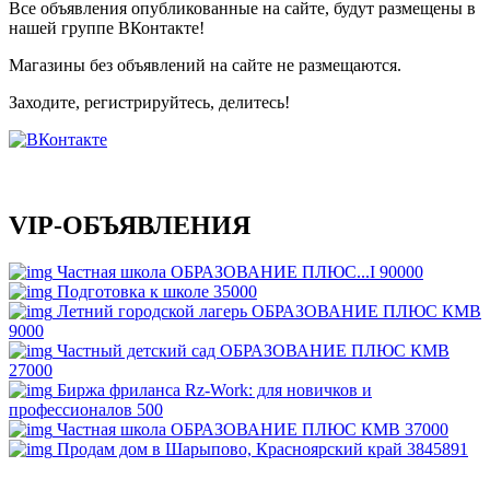
Все объявления опубликованные на сайте, будут размещены в
нашей группе ВКонтакте!
Магазины без объявлений на сайте не размещаются
.
Заходите, регистрируйтесь, делитесь!
VIP-ОБЪЯВЛЕНИЯ
Частная школа ОБРАЗОВАНИЕ ПЛЮС...I
90000
Подготовка к школе
35000
Летний городской лагерь ОБРАЗОВАНИЕ ПЛЮС КМВ
9000
Частный детский сад ОБРАЗОВАНИЕ ПЛЮС КМВ
27000
Биржа фриланса Rz-Work: для новичков и
профессионалов
500
Частная школа ОБРАЗОВАНИЕ ПЛЮС КМВ
37000
Продам дом в Шарыпово, Красноярский край
3845891