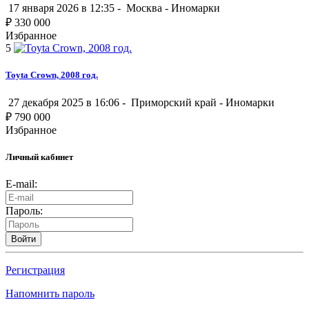
17 января 2026 в 12:35 -
Москва
-
Иномарки
₽
330 000
Избранное
5
Toyta Crown, 2008 год.
27 декабря 2025 в 16:06 -
Приморский край
-
Иномарки
₽
790 000
Избранное
Личный кабинет
E-mail:
Пароль:
Войти
Регистрация
Напомнить пароль