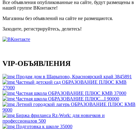
Все объявления опубликованные на сайте, будут размещены в
нашей группе ВКонтакте!
Магазины без объявлений на сайте не размещаются
.
Заходите, регистрируйтесь, делитесь!
VIP-ОБЪЯВЛЕНИЯ
Продам дом в Шарыпово, Красноярский край
3845891
Частный детский сад ОБРАЗОВАНИЕ ПЛЮС КМВ
27000
Частная школа ОБРАЗОВАНИЕ ПЛЮС КМВ
37000
Частная школа ОБРАЗОВАНИЕ ПЛЮС...I
90000
Летний городской лагерь ОБРАЗОВАНИЕ ПЛЮС КМВ
9000
Биржа фриланса Rz-Work: для новичков и
профессионалов
500
Подготовка к школе
35000