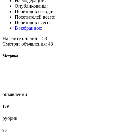
На модерации:
Опубликованы:
Переходов сегодня:
Посетителей всего:
Переходов всего:
В избранное
:
На сайте онлайн: 153
Смотрят объявления: 48
Метрика
объявлений
139
рубрик
96