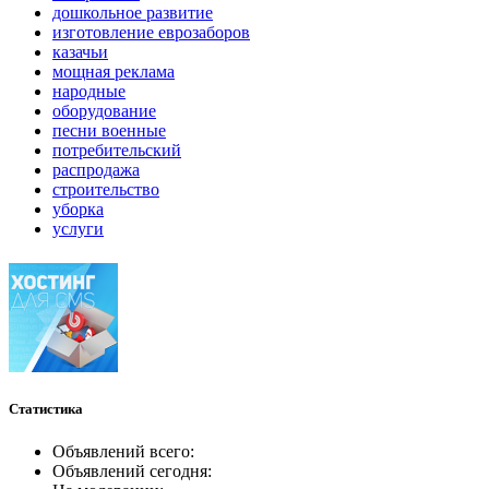
дошкольное развитие
изготовление еврозаборов
казачьи
мощная реклама
народные
оборудование
песни военные
потребительский
распродажа
строительство
уборка
услуги
Статистика
Объявлений всего:
Объявлений сегодня: