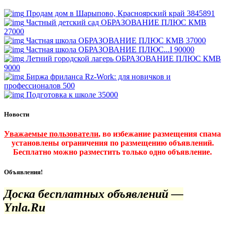
Продам дом в Шарыпово, Красноярский край
3845891
Частный детский сад ОБРАЗОВАНИЕ ПЛЮС КМВ
27000
Частная школа ОБРАЗОВАНИЕ ПЛЮС КМВ
37000
Частная школа ОБРАЗОВАНИЕ ПЛЮС...I
90000
Летний городской лагерь ОБРАЗОВАНИЕ ПЛЮС КМВ
9000
Биржа фриланса Rz-Work: для новичков и
профессионалов
500
Подготовка к школе
35000
Новости
Уважаемые пользователи
, во избежание размещения спама
установлены ограничения по размещению объявлений.
Бесплатно можно разместить только одно объявление.
Объявления!
Доска бесплатных объявлений —
Ynla.Ru