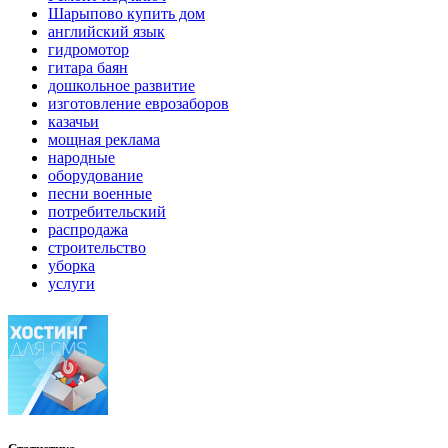
Шарыпово купить дом
английский язык
гидромотор
гитара баян
дошкольное развитие
изготовление еврозаборов
казачьи
мощная реклама
народные
оборудование
песни военные
потребительский
распродажа
строительство
уборка
услуги