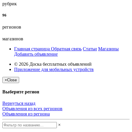
рубрик
96
регионов
магазинов
Главная страница
Обратная связь
Статьи
Магазины
Добавить объявление
© 2026 Доска бесплатных объявлений
Приложение для мобильных устройств
×
Close
Выберите регион
Вернуться назад
Объявления из всех регионов
Объявления из региона
×