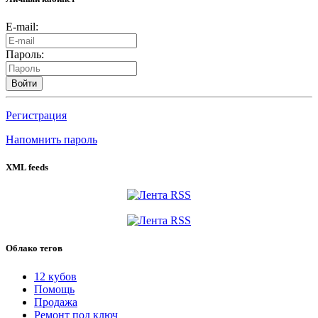
E-mail:
Пароль:
Войти
Регистрация
Напомнить пароль
XML feeds
Облако тегов
12 кубов
Помощь
Продажа
Ремонт под ключ