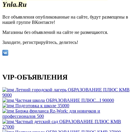
Ynla.Ru
Все объявления опубликованные на сайте, будут размещены в
нашей группе ВКонтакте!
Магазины без объявлений на сайте не размещаются
.
Заходите, регистрируйтесь, делитесь!
VIP-ОБЪЯВЛЕНИЯ
Летний городской лагерь ОБРАЗОВАНИЕ ПЛЮС КМВ
9000
Частная школа ОБРАЗОВАНИЕ ПЛЮС...I
90000
Подготовка к школе
35000
Биржа фриланса Rz-Work: для новичков и
профессионалов
500
Частный детский сад ОБРАЗОВАНИЕ ПЛЮС КМВ
27000