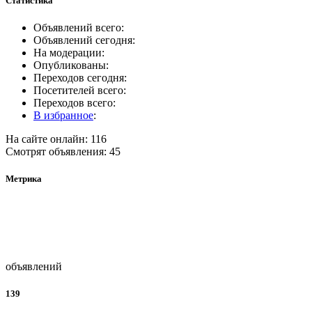
Статистика
Объявлений всего:
Объявлений сегодня:
На модерации:
Опубликованы:
Переходов сегодня:
Посетителей всего:
Переходов всего:
В избранное
:
На сайте онлайн: 116
Смотрят объявления: 45
Метрика
объявлений
139