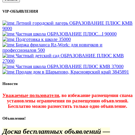
VIP-ОБЪЯВЛЕНИЯ
Летний городской лагерь ОБРАЗОВАНИЕ ПЛЮС КМВ
9000
Частная школа ОБРАЗОВАНИЕ ПЛЮС...I
90000
Подготовка к школе
35000
Биржа фриланса Rz-Work: для новичков и
профессионалов
500
Частный детский сад ОБРАЗОВАНИЕ ПЛЮС КМВ
27000
Частная школа ОБРАЗОВАНИЕ ПЛЮС КМВ
37000
Продам дом в Шарыпово, Красноярский край
3845891
Новости
Уважаемые пользователи
, во избежание размещения спама
установлены ограничения по размещению объявлений.
Бесплатно можно разместить только одно объявление.
Объявления!
Доска бесплатных объявлений —