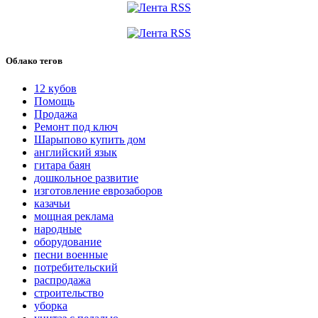
Облако тегов
12 кубов
Помощь
Продажа
Ремонт под ключ
Шарыпово купить дом
английский язык
гитара баян
дошкольное развитие
изготовление еврозаборов
казачьи
мощная реклама
народные
оборудование
песни военные
потребительский
распродажа
строительство
уборка