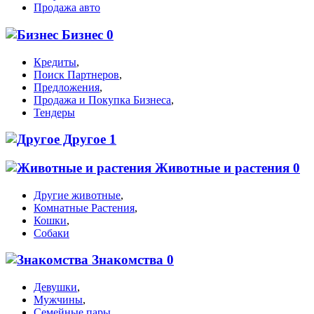
Продажа авто
Бизнес
0
Кредиты
,
Поиск Партнеров
,
Предложения
,
Продажа и Покупка Бизнеса
,
Тендеры
Другое
1
Животные и растения
0
Другие животные
,
Комнатные Растения
,
Кошки
,
Собаки
Знакомства
0
Девушки
,
Мужчины
,
Семейные пары