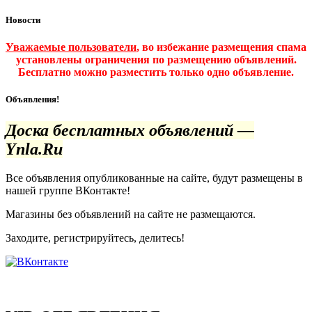
Новости
Уважаемые пользователи
, во избежание размещения спама
установлены ограничения по размещению объявлений.
Бесплатно можно разместить только одно объявление.
Объявления!
Доска бесплатных объявлений —
Ynla.Ru
Все объявления опубликованные на сайте, будут размещены в
нашей группе ВКонтакте!
Магазины без объявлений на сайте не размещаются
.
Заходите, регистрируйтесь, делитесь!