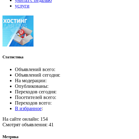
унитаз с педалью
услуги
Статистика
Объявлений всего:
Объявлений сегодня:
На модерации:
Опубликованы:
Переходов сегодня:
Посетителей всего:
Переходов всего:
В избранное
:
На сайте онлайн: 154
Смотрят объявления: 41
Метрика