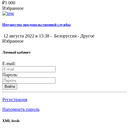
₽
1 000
Избранное
Имущество продовольственной службы
12 августа 2022 в 15:38 -
Белоруссия
-
Другое
Избранное
Личный кабинет
E-mail:
Пароль:
Войти
Регистрация
Напомнить пароль
XML feeds