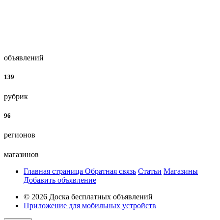
объявлений
139
рубрик
96
регионов
магазинов
Главная страница
Обратная связь
Статьи
Магазины
Добавить объявление
© 2026 Доска бесплатных объявлений
Приложение для мобильных устройств