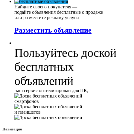
Найдите своего покупателя —
подайте объявления бесплатные о продаже
или разместите рекламу услуги
Разместить объявление
Пользуйтесь доской
бесплатных
объявлений
наш сервис оптимизирован для ПК,
смартфонов
и планшетов
Навигация