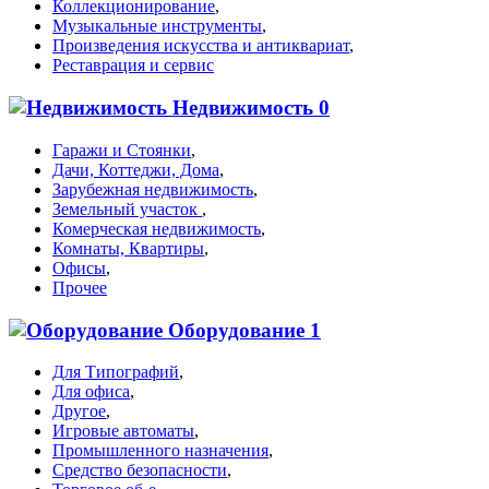
Коллекционирование
,
Музыкальные инструменты
,
Произведения искусства и антиквариат
,
Реставрация и сервис
Недвижимость
0
Гаражи и Стоянки
,
Дачи, Коттеджи, Дома
,
Зарубежная недвижимость
,
Земельный участок
,
Комерческая недвижимость
,
Комнаты, Квартиры
,
Офисы
,
Прочее
Оборудование
1
Для Типографий
,
Для офиса
,
Другое
,
Игровые автоматы
,
Промышленного назначения
,
Средство безопасности
,